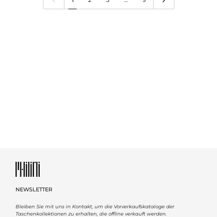
NEWSLETTER
Bleiben Sie mit uns in Kontakt, um die Vorverkaufskataloge der
Taschenkollektionen zu erhalten, die offline verkauft werden.