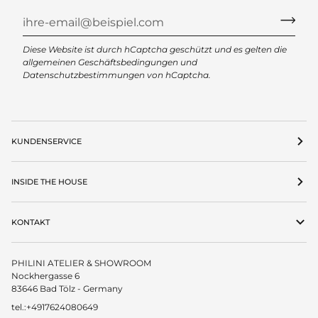
Diese Website ist durch hCaptcha geschützt und es gelten die
allgemeinen Geschäftsbedingungen
und
Datenschutzbestimmungen
von hCaptcha.
KUNDENSERVICE
INSIDE THE HOUSE
KONTAKT
PHILINI ATELIER & SHOWROOM
Nockhergasse 6
83646 Bad Tölz - Germany
tel.:+4917624080649