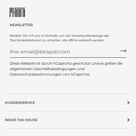
NEWSLETTER
Bleiben Sie mit uns in Kontakt, um die Vorverkaufskataloge der
Taschenkollektionen zu erhalten, die offline verkauft werden.
Diese Website ist durch hCaptcha geschützt und es gelten die
allgemeinen Geschäftsbedingungen
und
Datenschutzbestimmungen
von hCaptcha.
KUNDENSERVICE
INSIDE THE HOUSE