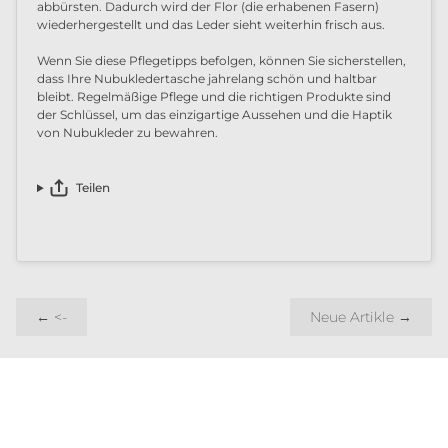
abbürsten. Dadurch wird der Flor (die erhabenen Fasern)
wiederhergestellt und das Leder sieht weiterhin frisch aus.
Wenn Sie diese Pflegetipps befolgen, können Sie sicherstellen,
dass Ihre Nubukledertasche jahrelang schön und haltbar
bleibt. Regelmäßige Pflege und die richtigen Produkte sind
der Schlüssel, um das einzigartige Aussehen und die Haptik
von Nubukleder zu bewahren.
Teilen
←
<-
Neue Artikle
→