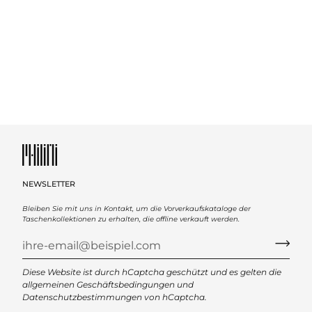
NEWSLETTER
Bleiben Sie mit uns in Kontakt, um die Vorverkaufskataloge der
Taschenkollektionen zu erhalten, die offline verkauft werden.
Diese Website ist durch hCaptcha geschützt und es gelten die
allgemeinen Geschäftsbedingungen
und
Datenschutzbestimmungen
von hCaptcha.